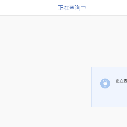
正在查询中
正在