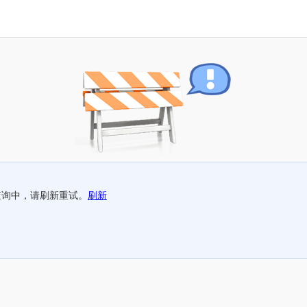
查询中，请刷新重试。
刷新