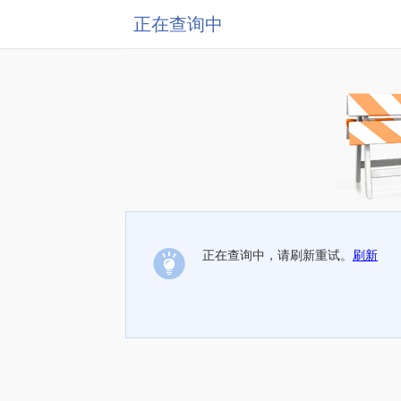
正在查询中
正在查询中，请刷新重试。
刷新