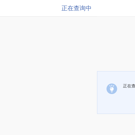
正在查询中
正在