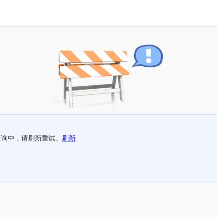
查询中，请刷新重试。
刷新