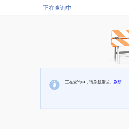
正在查询中
正在查询中，请刷新重试。
刷新